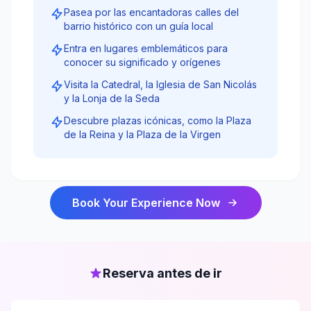
Pasea por las encantadoras calles del
barrio histórico con un guía local
Entra en lugares emblemáticos para
conocer su significado y orígenes
Visita la Catedral, la Iglesia de San Nicolás
y la Lonja de la Seda
Descubre plazas icónicas, como la Plaza
de la Reina y la Plaza de la Virgen
Book Your Experience Now
Reserva antes de ir