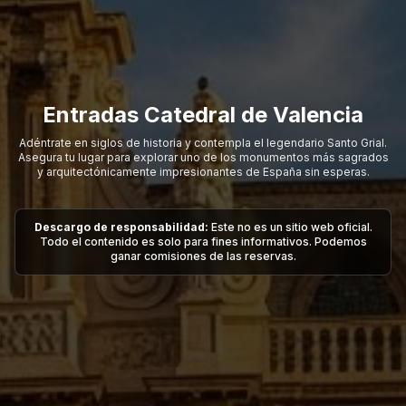
Entradas Catedral de Valencia
Adéntrate en siglos de historia y contempla el legendario Santo Grial.
Asegura tu lugar para explorar uno de los monumentos más sagrados
y arquitectónicamente impresionantes de España sin esperas.
Descargo de responsabilidad:
Este no es un sitio web oficial.
Todo el contenido es solo para fines informativos. Podemos
ganar comisiones de las reservas.