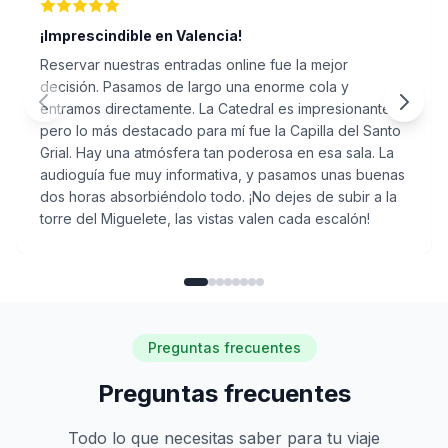
¡Imprescindible en Valencia!
Reservar nuestras entradas online fue la mejor
decisión. Pasamos de largo una enorme cola y
entramos directamente. La Catedral es impresionante,
pero lo más destacado para mí fue la Capilla del Santo
Grial. Hay una atmósfera tan poderosa en esa sala. La
audioguía fue muy informativa, y pasamos unas buenas
dos horas absorbiéndolo todo. ¡No dejes de subir a la
torre del Miguelete, las vistas valen cada escalón!
Preguntas frecuentes
Preguntas frecuentes
Todo lo que necesitas saber para tu viaje