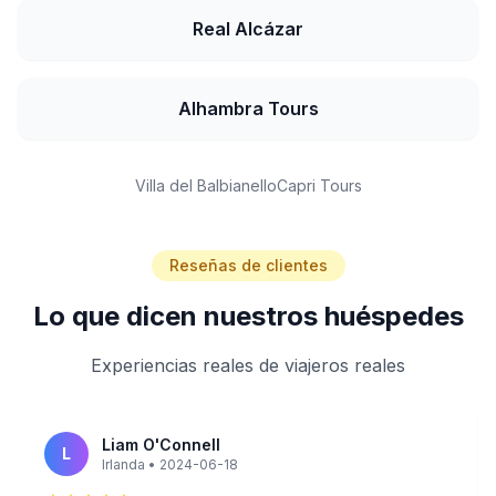
Real Alcázar
Alhambra Tours
Villa del Balbianello
Capri Tours
Reseñas de clientes
Lo que dicen nuestros huéspedes
Experiencias reales de viajeros reales
Liam O'Connell
L
Irlanda • 2024-06-18