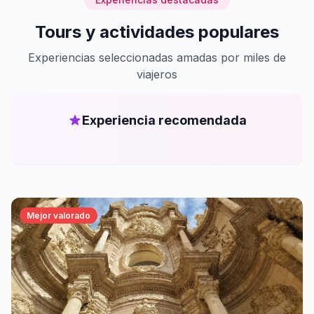
Tours y actividades populares
Experiencias seleccionadas amadas por miles de
viajeros
Experiencia recomendada
Mejor valorado