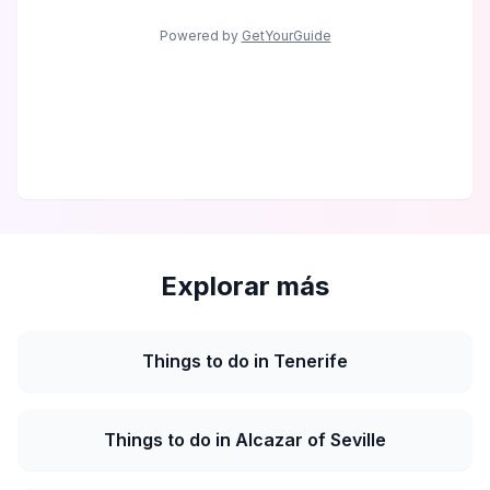
Powered by
GetYourGuide
Explorar más
Things to do in Tenerife
Things to do in Alcazar of Seville