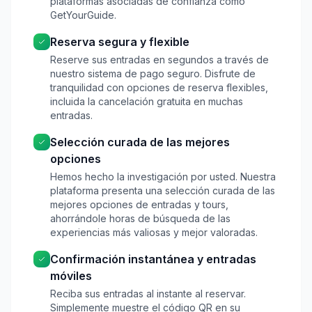
plataformas asociadas de confianza como
GetYourGuide.
Reserva segura y flexible
Reserve sus entradas en segundos a través de
nuestro sistema de pago seguro. Disfrute de
tranquilidad con opciones de reserva flexibles,
incluida la cancelación gratuita en muchas
entradas.
Selección curada de las mejores
opciones
Hemos hecho la investigación por usted. Nuestra
plataforma presenta una selección curada de las
mejores opciones de entradas y tours,
ahorrándole horas de búsqueda de las
experiencias más valiosas y mejor valoradas.
Confirmación instantánea y entradas
móviles
Reciba sus entradas al instante al reservar.
Simplemente muestre el código QR en su