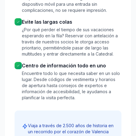
dispositivo móvil para una entrada sin
complicaciones, no se requiere impresión.
Evite las largas colas
¿Por qué perder el tiempo de sus vacaciones
esperando en la fila? Reservar con antelación a
través de nuestros socios le otorga acceso
prioritario, permitiéndole pasar de largo las
multitudes y entrar directamente a la Catedral.
Centro de información todo en uno
Encuentre todo lo que necesita saber en un solo
lugar. Desde códigos de vestimenta y horarios
de apertura hasta consejos de expertos e
información de accesibilidad, le ayudamos a
planificar la visita perfecta.
Viaja a través de 2.500 años de historia en
un recorrido por el corazón de Valencia