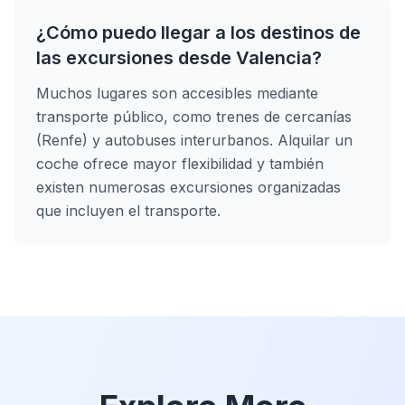
¿Cómo puedo llegar a los destinos de
las excursiones desde Valencia?
Muchos lugares son accesibles mediante
transporte público, como trenes de cercanías
(Renfe) y autobuses interurbanos. Alquilar un
coche ofrece mayor flexibilidad y también
existen numerosas excursiones organizadas
que incluyen el transporte.