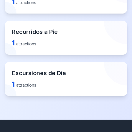
1
attractions
Recorridos a Pie
1
attractions
Excursiones de Día
1
attractions