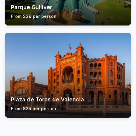
Parque Gulliver
From $29 per person
Plaza de Toros de Valencia
From $25 per person