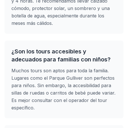
y 4 horas. Te recomendamos llevar calzado
cómodo, protector solar, un sombrero y una
botella de agua, especialmente durante los
meses más cálidos.
¿Son los tours accesibles y
adecuados para familias con niños?
Muchos tours son aptos para toda la familia.
Lugares como el Parque Gulliver son perfectos
para niños. Sin embargo, la accesibilidad para
sillas de ruedas o carritos de bebé puede variar.
Es mejor consultar con el operador del tour
específico.