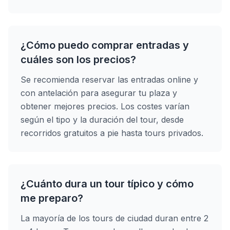
¿Cómo puedo comprar entradas y
cuáles son los precios?
Se recomienda reservar las entradas online y
con antelación para asegurar tu plaza y
obtener mejores precios. Los costes varían
según el tipo y la duración del tour, desde
recorridos gratuitos a pie hasta tours privados.
¿Cuánto dura un tour típico y cómo
me preparo?
La mayoría de los tours de ciudad duran entre 2