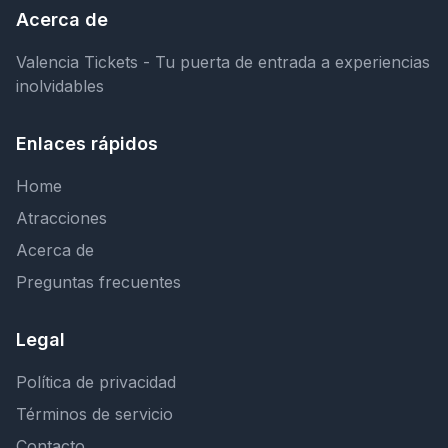
Acerca de
Valencia Tickets - Tu puerta de entrada a experiencias
inolvidables
Enlaces rápidos
Home
Atracciones
Acerca de
Preguntas frecuentes
Legal
Política de privacidad
Términos de servicio
Contacto