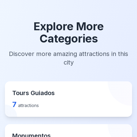
Explore More
Categories
Discover more amazing attractions in this
city
Tours Guiados
7
attractions
Monumentos