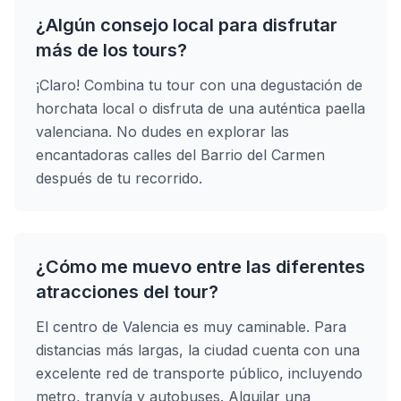
¿Algún consejo local para disfrutar
más de los tours?
¡Claro! Combina tu tour con una degustación de
horchata local o disfruta de una auténtica paella
valenciana. No dudes en explorar las
encantadoras calles del Barrio del Carmen
después de tu recorrido.
¿Cómo me muevo entre las diferentes
atracciones del tour?
El centro de Valencia es muy caminable. Para
distancias más largas, la ciudad cuenta con una
excelente red de transporte público, incluyendo
metro, tranvía y autobuses. Alquilar una