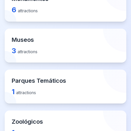
6
attractions
Museos
3
attractions
Parques Temáticos
1
attractions
Zoológicos