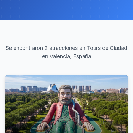
Se encontraron 2 atracciones en Tours de Ciudad
en Valencia, España