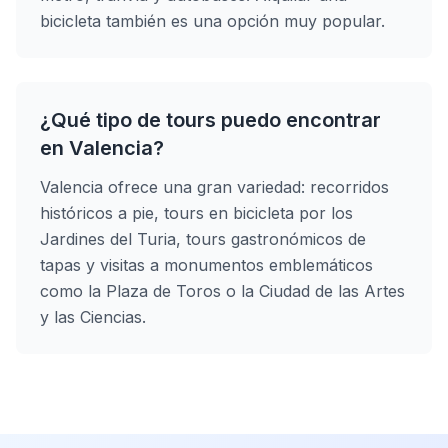
bicicleta también es una opción muy popular.
¿Qué tipo de tours puedo encontrar
en Valencia?
Valencia ofrece una gran variedad: recorridos
históricos a pie, tours en bicicleta por los
Jardines del Turia, tours gastronómicos de
tapas y visitas a monumentos emblemáticos
como la Plaza de Toros o la Ciudad de las Artes
y las Ciencias.