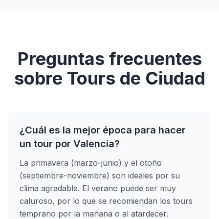
Preguntas frecuentes
sobre Tours de Ciudad
¿Cuál es la mejor época para hacer
un tour por Valencia?
La primavera (marzo-junio) y el otoño
(septiembre-noviembre) son ideales por su
clima agradable. El verano puede ser muy
caluroso, por lo que se recomiendan los tours
temprano por la mañana o al atardecer.