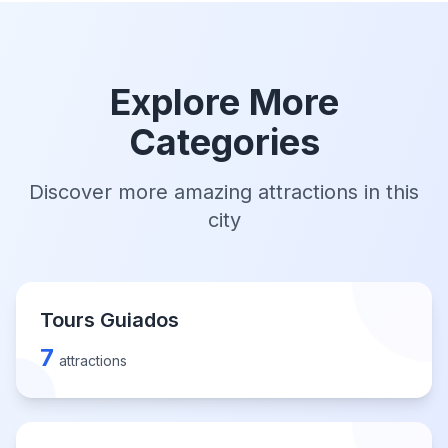
Explore More
Categories
Discover more amazing attractions in this
city
Tours Guiados
7
attractions