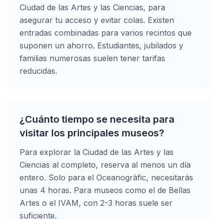
Ciudad de las Artes y las Ciencias, para
asegurar tu acceso y evitar colas. Existen
entradas combinadas para varios recintos que
suponen un ahorro. Estudiantes, jubilados y
familias numerosas suelen tener tarifas
reducidas.
¿Cuánto tiempo se necesita para
visitar los principales museos?
Para explorar la Ciudad de las Artes y las
Ciencias al completo, reserva al menos un día
entero. Solo para el Oceanogràfic, necesitarás
unas 4 horas. Para museos como el de Bellas
Artes o el IVAM, con 2-3 horas suele ser
suficiente.