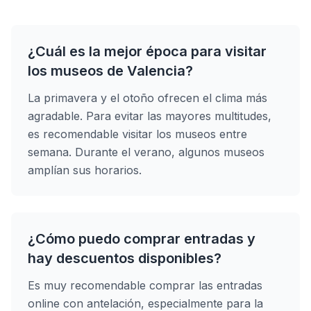
¿Cuál es la mejor época para visitar
los museos de Valencia?
La primavera y el otoño ofrecen el clima más
agradable. Para evitar las mayores multitudes,
es recomendable visitar los museos entre
semana. Durante el verano, algunos museos
amplían sus horarios.
¿Cómo puedo comprar entradas y
hay descuentos disponibles?
Es muy recomendable comprar las entradas
online con antelación, especialmente para la