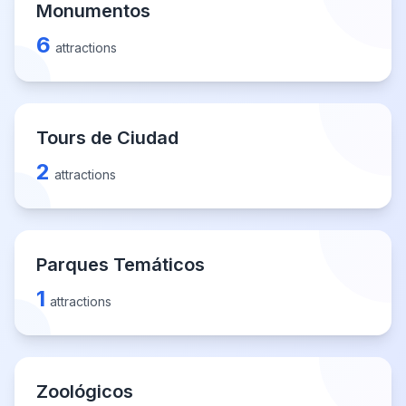
Monumentos
6
attractions
Tours de Ciudad
2
attractions
Parques Temáticos
1
attractions
Zoológicos