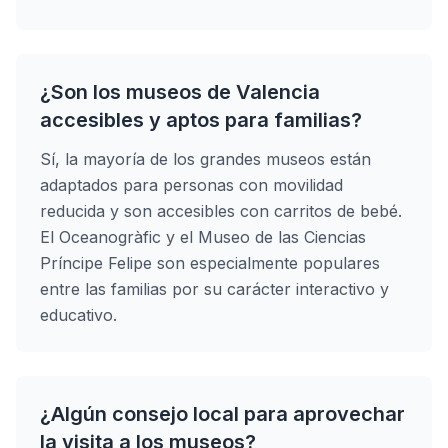
¿Son los museos de Valencia
accesibles y aptos para familias?
Sí, la mayoría de los grandes museos están
adaptados para personas con movilidad
reducida y son accesibles con carritos de bebé.
El Oceanogràfic y el Museo de las Ciencias
Príncipe Felipe son especialmente populares
entre las familias por su carácter interactivo y
educativo.
¿Algún consejo local para aprovechar
la visita a los museos?