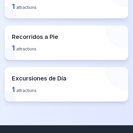
1
attractions
Recorridos a Pie
1
attractions
Excursiones de Día
1
attractions