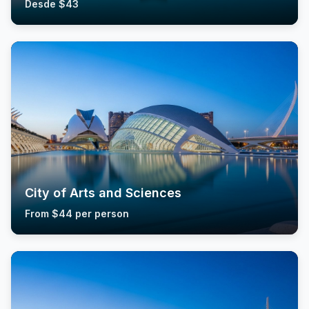
Desde $43
City of Arts and Sciences
From $44 per person