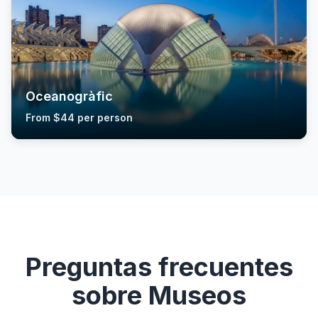
Oceanogràfic
From $44 per person
Preguntas frecuentes
sobre Museos