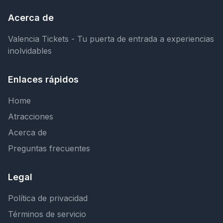
Acerca de
Valencia Tickets - Tu puerta de entrada a experiencias
inolvidables
Enlaces rápidos
Home
Atracciones
Acerca de
Preguntas frecuentes
Legal
Política de privacidad
Términos de servicio