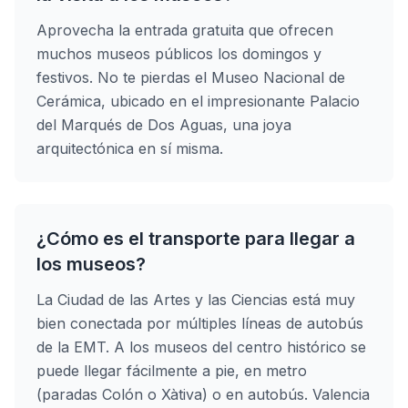
Aprovecha la entrada gratuita que ofrecen
muchos museos públicos los domingos y
festivos. No te pierdas el Museo Nacional de
Cerámica, ubicado en el impresionante Palacio
del Marqués de Dos Aguas, una joya
arquitectónica en sí misma.
¿Cómo es el transporte para llegar a
los museos?
La Ciudad de las Artes y las Ciencias está muy
bien conectada por múltiples líneas de autobús
de la EMT. A los museos del centro histórico se
puede llegar fácilmente a pie, en metro
(paradas Colón o Xàtiva) o en autobús. Valencia