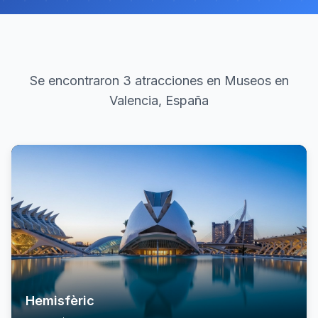
Se encontraron 3 atracciones en Museos en
Valencia, España
Hemisfèric