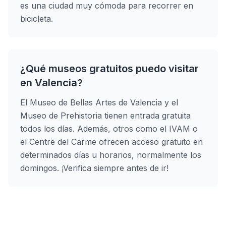
es una ciudad muy cómoda para recorrer en
bicicleta.
¿Qué museos gratuitos puedo visitar
en Valencia?
El Museo de Bellas Artes de Valencia y el
Museo de Prehistoria tienen entrada gratuita
todos los días. Además, otros como el IVAM o
el Centre del Carme ofrecen acceso gratuito en
determinados días u horarios, normalmente los
domingos. ¡Verifica siempre antes de ir!